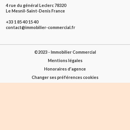
4 rue du général Leclerc 78320
Le Mesnil-Saint-Denis France
+33 1 85 40 15 40
contact@immobilier-commercial.fr
©2023 - Immobilier Commercial
Mentions légales
Honoraires d'agence
Changer ses préférences cookies