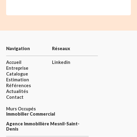
Navigation
Réseaux
Accueil
Linkedin
Entreprise
Catalogue
Estimation
Références
Actualités
Contact
Murs Occupés
Immobilier Commercial
Agence Immobilière Mesnil-Saint-
Denis