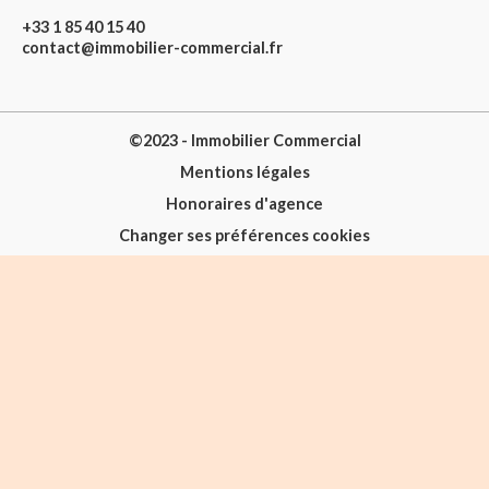
+33 1 85 40 15 40
contact@immobilier-commercial.fr
©2023 - Immobilier Commercial
Mentions légales
Honoraires d'agence
Changer ses préférences cookies