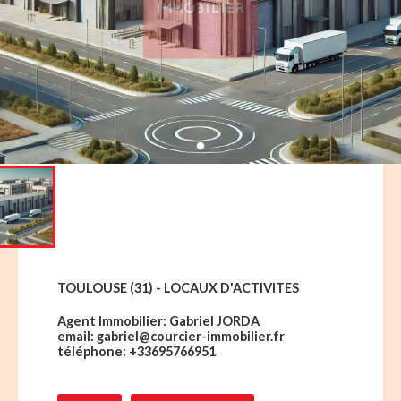
TOULOUSE (31) - LOCAUX D'ACTIVITES
Agent Immobilier: Gabriel JORDA
email: gabriel@courcier-immobilier.fr
téléphone: +33695766951