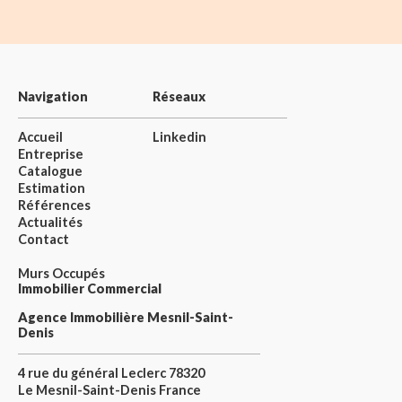
Navigation
Réseaux
Accueil
Linkedin
Entreprise
Catalogue
Estimation
Références
Actualités
Contact
Murs Occupés
Immobilier Commercial
Agence Immobilière Mesnil-Saint-
Denis
4 rue du général Leclerc 78320
Le Mesnil-Saint-Denis France