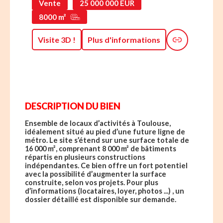
Vente
25 000 000 EUR
8000 m²
Visite 3D !
Plus d'informations
DESCRIPTION DU BIEN
Ensemble de locaux d’activités à Toulouse,
idéalement situé au pied d’une future ligne de
métro. Le site s’étend sur une surface totale de
16 000 m², comprenant 8 000 m² de bâtiments
répartis en plusieurs constructions
indépendantes. Ce bien offre un fort potentiel
avec la possibilité d’augmenter la surface
construite, selon vos projets. Pour plus
d’informations (locataires, loyer, photos ...) , un
dossier détaillé est disponible sur demande.