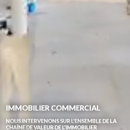
IMMOBILIER COMMERCIAL
NOUS INTERVENONS SUR L’ENSEMBLE DE LA
CHAÎNE DE VALEUR DE L'IMMOBILIER