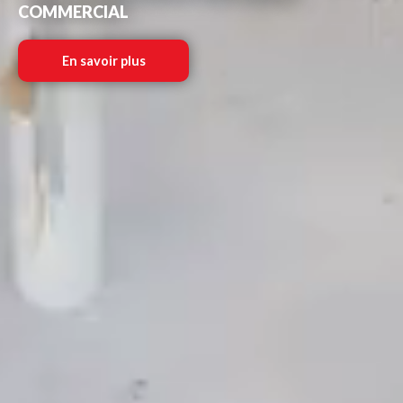
COMMERCIAL
En savoir plus