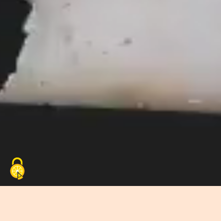
PROMOTEUR DES MÉTIERS DE